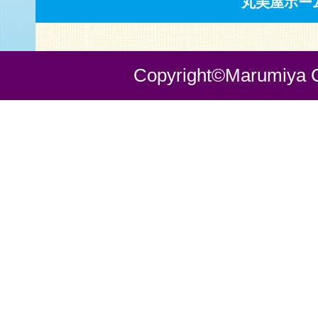
丸美屋ホー
Copyright©Marumiya Co